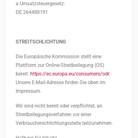
a Umsatzsteuergesetz:
DE 264488191
STREITSCHLICHTUNG
Die Europäische Kommission stellt eine
Plattform zur Online-Streitbeilegung (OS)
bereit:
https://ec.europa.eu/consumers/odr
.
Unsere E-Mail-Adresse finden Sie oben im
Impressum.
Wir sind nicht bereit oder verpflichtet, an
Streitbeilegungsverfahren vor einer
Verbraucherschlichtungsstelle teilzunehmen.
Haftung für Inhalte