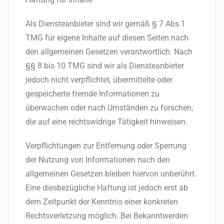
Als Diensteanbieter sind wir gemäß § 7 Abs.1
TMG für eigene Inhalte auf diesen Seiten nach
den allgemeinen Gesetzen verantwortlich. Nach
§§ 8 bis 10 TMG sind wir als Diensteanbieter
jedoch nicht verpflichtet, übermittelte oder
gespeicherte fremde Informationen zu
überwachen oder nach Umständen zu forschen,
die auf eine rechtswidrige Tätigkeit hinweisen.
Verpflichtungen zur Entfernung oder Sperrung
der Nutzung von Informationen nach den
allgemeinen Gesetzen bleiben hiervon unberührt.
Eine diesbezügliche Haftung ist jedoch erst ab
dem Zeitpunkt der Kenntnis einer konkreten
Rechtsverletzung möglich. Bei Bekanntwerden