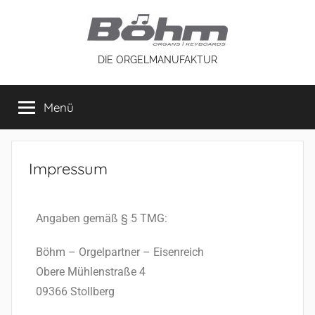
DIE ORGELMANUFAKTUR
Menü
Impressum
Angaben gemäß § 5 TMG:
Böhm – Orgelpartner – Eisenreich
Obere Mühlenstraße 4
09366 Stollberg