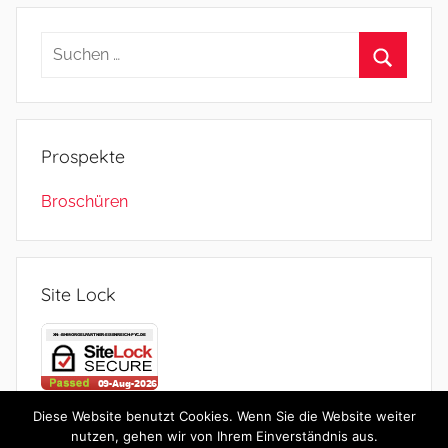
Prospekte
Broschüren
Site Lock
Diese Website benutzt Cookies. Wenn Sie die Website weiter
nutzen, gehen wir von Ihrem Einverständnis aus.