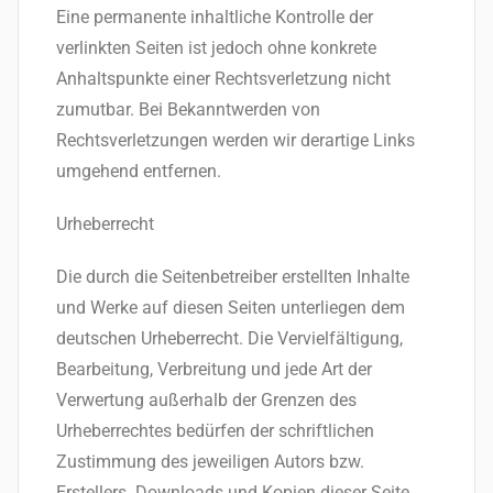
Eine permanente inhaltliche Kontrolle der
verlinkten Seiten ist jedoch ohne konkrete
Anhaltspunkte einer Rechtsverletzung nicht
zumutbar. Bei Bekanntwerden von
Rechtsverletzungen werden wir derartige Links
umgehend entfernen.
Urheberrecht
Die durch die Seitenbetreiber erstellten Inhalte
und Werke auf diesen Seiten unterliegen dem
deutschen Urheberrecht. Die Vervielfältigung,
Bearbeitung, Verbreitung und jede Art der
Verwertung außerhalb der Grenzen des
Urheberrechtes bedürfen der schriftlichen
Zustimmung des jeweiligen Autors bzw.
Erstellers. Downloads und Kopien dieser Seite