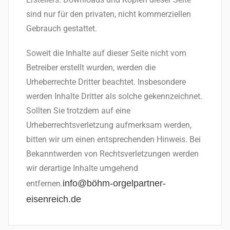
sind nur für den privaten, nicht kommerziellen
Gebrauch gestattet.
Soweit die Inhalte auf dieser Seite nicht vom
Betreiber erstellt wurden, werden die
Urheberrechte Dritter beachtet. Insbesondere
werden Inhalte Dritter als solche gekennzeichnet.
Sollten Sie trotzdem auf eine
Urheberrechtsverletzung aufmerksam werden,
bitten wir um einen entsprechenden Hinweis. Bei
Bekanntwerden von Rechtsverletzungen werden
wir derartige Inhalte umgehend
info@böhm-orgelpartner-
entfernen.
eisenreich.de