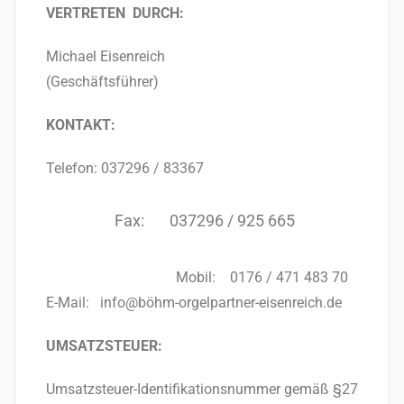
VERTRETEN DURCH:
Michael Eisenreich
(Geschäftsführer)
KONTAKT:
Telefon: 037296 / 83367
Fax: 037296 / 925 665
Mobil: 0176 / 471 483 70
E-Mail: info@böhm-orgelpartner-eisenreich.de
UMSATZSTEUER:
Umsatzsteuer-Identifikationsnummer gemäß §27