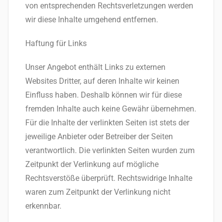
von entsprechenden Rechtsverletzungen werden
wir diese Inhalte umgehend entfernen.
Haftung für Links
Unser Angebot enthält Links zu externen
Websites Dritter, auf deren Inhalte wir keinen
Einfluss haben. Deshalb können wir für diese
fremden Inhalte auch keine Gewähr übernehmen.
Für die Inhalte der verlinkten Seiten ist stets der
jeweilige Anbieter oder Betreiber der Seiten
verantwortlich. Die verlinkten Seiten wurden zum
Zeitpunkt der Verlinkung auf mögliche
Rechtsverstöße überprüft. Rechtswidrige Inhalte
waren zum Zeitpunkt der Verlinkung nicht
erkennbar.