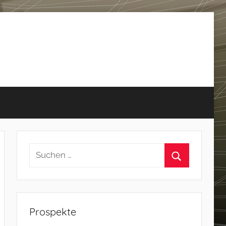
Prospekte