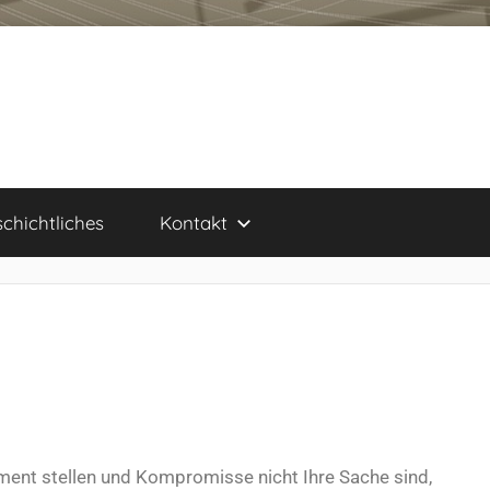
chichtliches
Kontakt
ent stellen und Kompromisse nicht Ihre Sache sind,