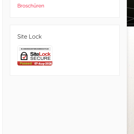
Broschüren
Site Lock