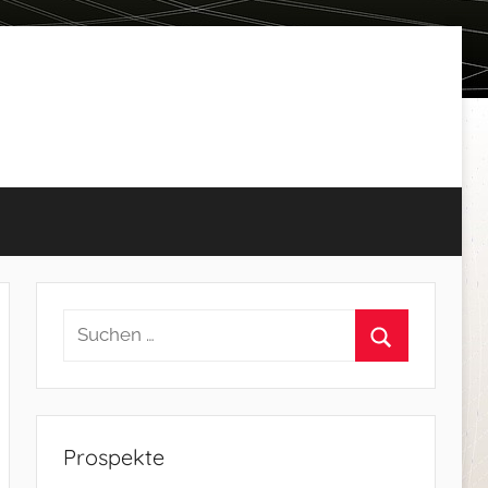
Prospekte