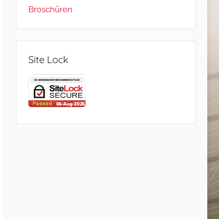
Broschüren
Site Lock