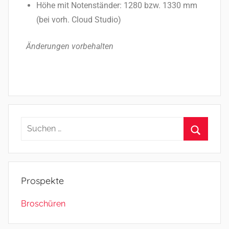
Höhe mit Notenständer: 1280 bzw. 1330 mm
(bei vorh. Cloud Studio)
Änderungen vorbehalten
Prospekte
Broschüren