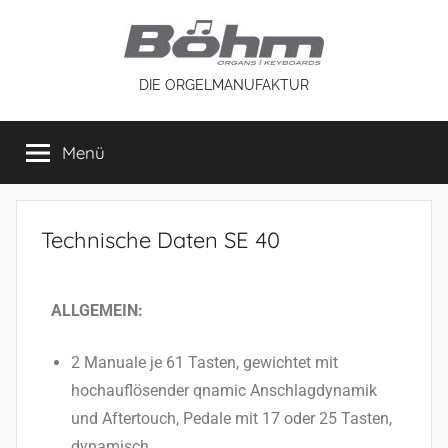
DIE ORGELMANUFAKTUR
Menü
Technische Daten SE 40
ALLGEMEIN:
2 Manuale je 61 Tasten, gewichtet mit
hochauflösender qnamic Anschlagdynamik
und Aftertouch, Pedale mit 17 oder 25 Tasten,
dynamisch