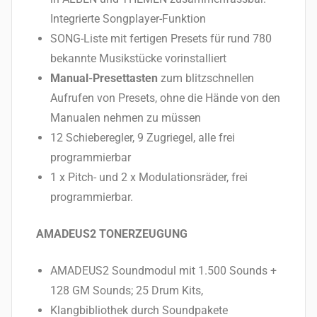
Integrierte Songplayer-Funktion
SONG-Liste mit fertigen Presets für rund 780
bekannte Musikstücke vorinstalliert
Manual-Presettasten
zum blitzschnellen
Aufrufen von Presets, ohne die Hände von den
Manualen nehmen zu müssen
12 Schieberegler, 9 Zugriegel, alle frei
programmierbar
1 x Pitch- und 2 x Modulationsräder, frei
programmierbar.
AMADEUS2 TONERZEUGUNG
AMADEUS2 Soundmodul mit 1.500 Sounds +
128 GM Sounds; 25 Drum Kits,
Klangbibliothek durch Soundpakete