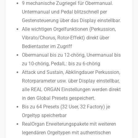
9 mechanische Zugriegel für Obermanual.
Untermanual und Pedal blitzschnell per
Gestensteuerung über das Display einstellbar.
Alle wichtigen Orgelfunktionen (Perkussion,
Vibrato/Chorus, Rotor-Effekt) direkt über
Bedientaster im Zugriff
Obermanual bis zu 12-chörig, Unermanual bis
zu 10-chörig, PedalL: bis zu 6-chörig
Attack und Sustain, Abklingdauer Perkussion,
Rotorparameter usw. über Display einstellbar,
alle REAL ORGAN Einstellungen werden direkt
in den Global Presets gespeichert.
Bis zu 64 Presets (32 User, 32 Factory) je
Orgeltyp speicherbar
RealOrgan Erweiterungspakete mit weiteren
legendären Orgeltypen mit authentischen