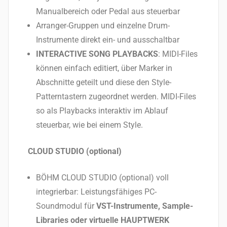
Manualbereich oder Pedal aus steuerbar
Arranger-Gruppen und einzelne Drum-
Instrumente direkt ein- und ausschaltbar
INTERACTIVE SONG PLAYBACKS
: MIDI-Files
können einfach editiert, über Marker in
Abschnitte geteilt und diese den Style-
Patterntastern zugeordnet werden. MIDI-Files
so als Playbacks interaktiv im Ablauf
steuerbar, wie bei einem Style.
CLOUD STUDIO (optional)
BÖHM CLOUD STUDIO (optional) voll
integrierbar: Leistungsfähiges PC-
Soundmodul für
VST-Instrumente, Sample-
Libraries oder virtuelle HAUPTWERK