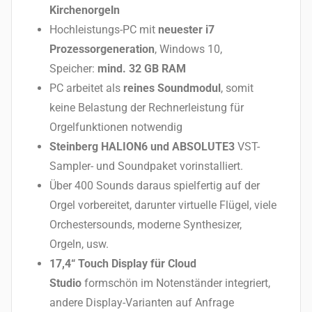
Kirchenorgeln
Hochleistungs-PC mit
neuester i7
Prozessorgeneration
, Windows 10,
Speicher:
mind. 32 GB RAM
PC arbeitet als
reines Soundmodul
, somit
keine Belastung der Rechnerleistung für
Orgelfunktionen notwendig
Steinberg HALION6 und ABSOLUTE3
VST-
Sampler- und Soundpaket vorinstalliert.
Über 400 Sounds daraus spielfertig auf der
Orgel vorbereitet, darunter virtuelle Flügel, viele
Orchestersounds, moderne Synthesizer,
Orgeln, usw.
17,4“ Touch Display für Cloud
Studio
formschön im Notenständer integriert,
andere Display-Varianten auf Anfrage