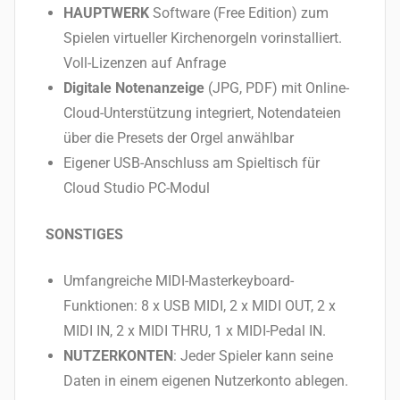
HAUPTWERK
Software (Free Edition) zum
Spielen virtueller Kirchenorgeln vorinstalliert.
Voll-Lizenzen auf Anfrage
Digitale Notenanzeige
(JPG, PDF) mit Online-
Cloud-Unterstützung integriert, Notendateien
über die Presets der Orgel anwählbar
Eigener USB-Anschluss am Spieltisch für
Cloud Studio PC-Modul
SONSTIGES
Umfangreiche MIDI-Masterkeyboard-
Funktionen: 8 x USB MIDI, 2 x MIDI OUT, 2 x
MIDI IN, 2 x MIDI THRU, 1 x MIDI-Pedal IN.
NUTZERKONTEN
: Jeder Spieler kann seine
Daten in einem eigenen Nutzerkonto ablegen.