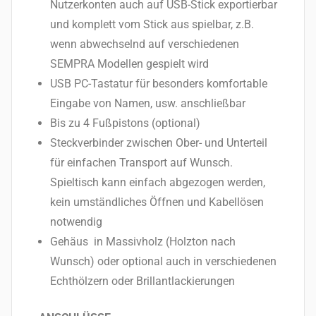
Nutzerkonten auch auf USB-Stick exportierbar
und komplett vom Stick aus spielbar, z.B.
wenn abwechselnd auf verschiedenen
SEMPRA Modellen gespielt wird
USB PC-Tastatur für besonders komfortable
Eingabe von Namen, usw. anschließbar
Bis zu 4 Fußpistons (optional)
Steckverbinder zwischen Ober- und Unterteil
für einfachen Transport auf Wunsch.
Spieltisch kann einfach abgezogen werden,
kein umständliches Öffnen und Kabellösen
notwendig
Gehäus in Massivholz (Holzton nach
Wunsch) oder optional auch in verschiedenen
Echthölzern oder Brillantlackierungen